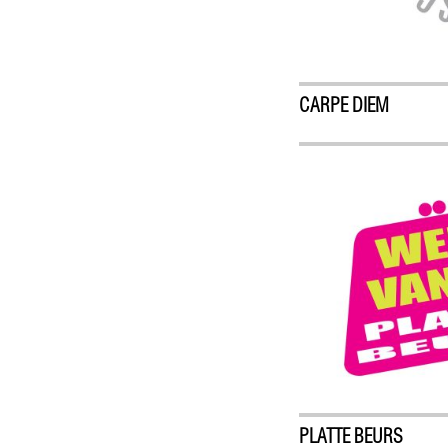
CARPE DIEM
PLATTE BEURS