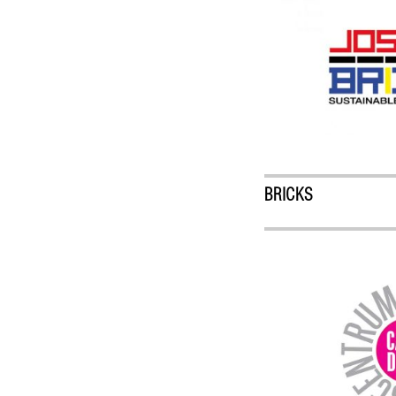
BRICKS