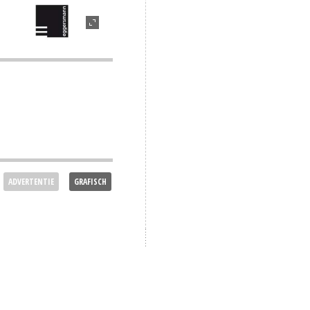
ADVERTENTIE
GRAFISCH