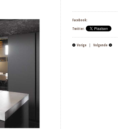
Facebook:
Twitter:
Vorige
|
Volgende