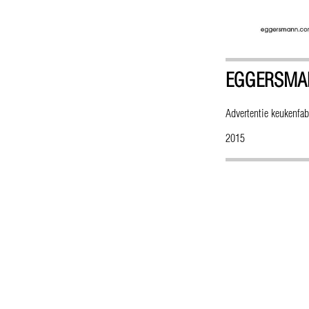
EGGERSMA
Advertentie keukenfa
2015