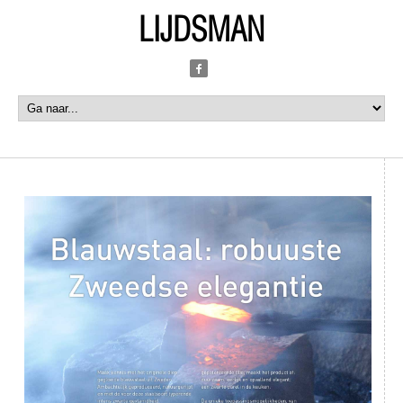
LIJDSMAN