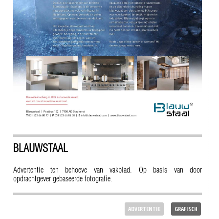
BLAUWSTAAL
Advertentie ten behoeve van vakblad. Op basis van door
opdrachtgever gebaseerde fotografie.
ADVERTENTIE
GRAFISCH