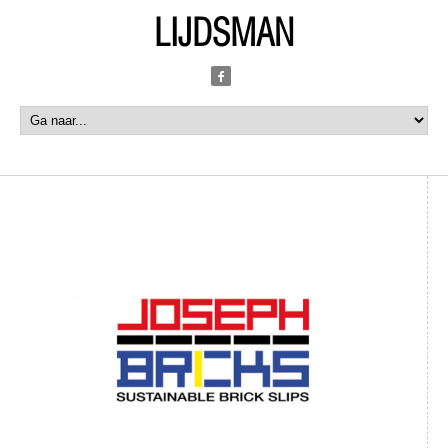
LIJDSMAN