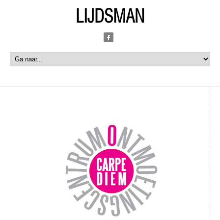
LIJDSMAN