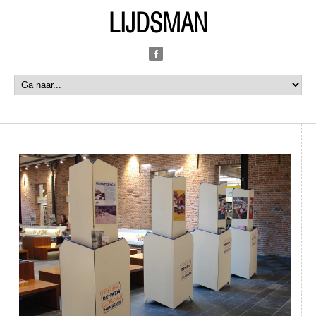
LIJDSMAN