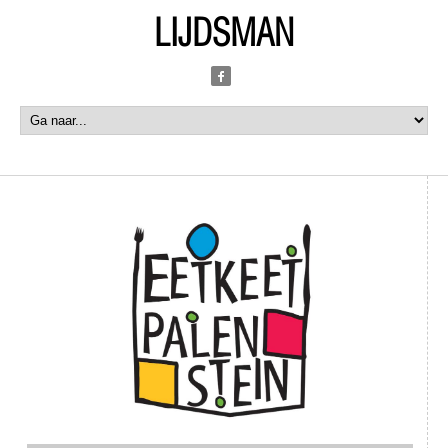
LIJDSMAN