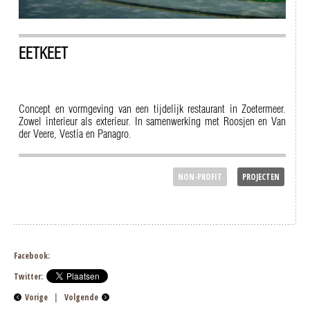
EETKEET
Concept en vormgeving van een tijdelijk restaurant in Zoetermeer.
Zowel interieur als exterieur. In samenwerking met Roosjen en Van
der Veere, Vestia en Panagro.
NON-PROFIT
PROJECTEN
Facebook:
Twitter:
Vorige
|
Volgende