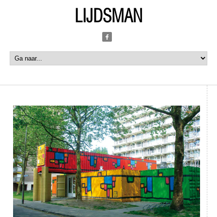
LIJDSMAN