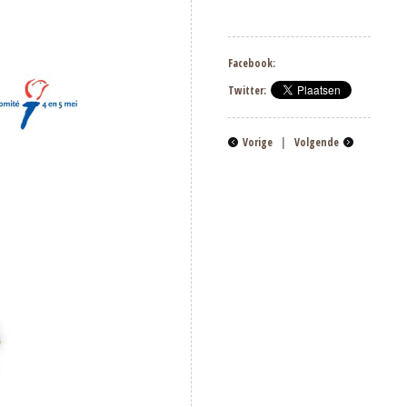
Facebook:
Twitter:
Vorige
|
Volgende