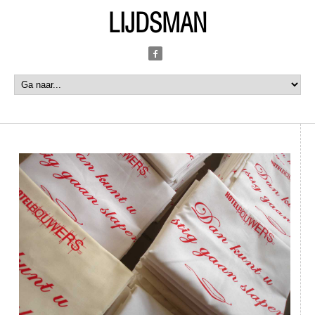
LIJDSMAN