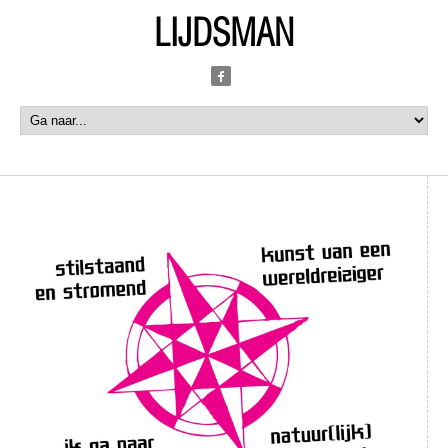
LIJDSMAN