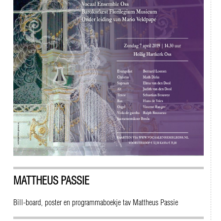
MATTHEUS PASSIE
Bill-board, poster en programmaboekje tav Mattheus Passie