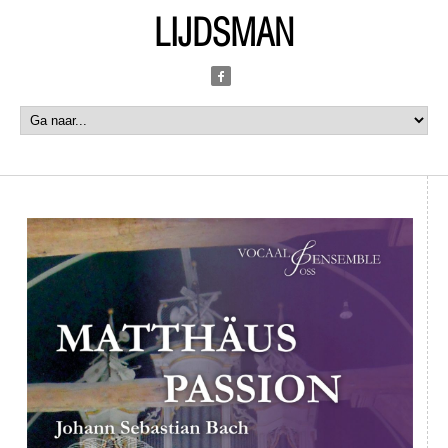
LIJDSMAN