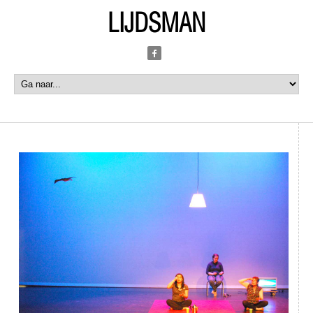
LIJDSMAN