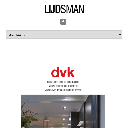
LIJDSMAN