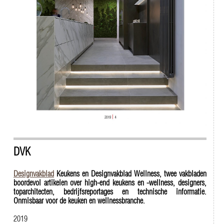
DVK
Designvakblad
Keukens en Designvakblad Wellness, twee vakbladen
boordevol artikelen over high-end keukens en -wellness, designers,
toparchitecten, bedrijfsreportages en technische informatie.
Onmisbaar voor de keuken en wellnessbranche.
2019