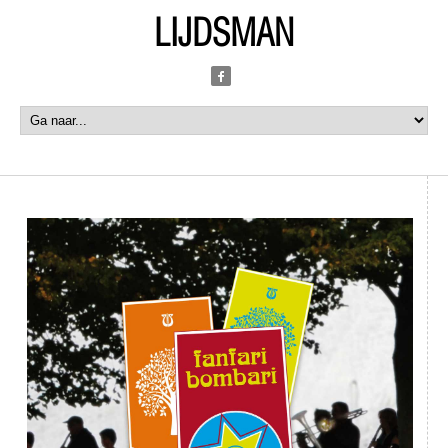
LIJDSMAN