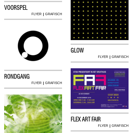
VOORSPEL
|
FLYER
GRAFISCH
GLOW
|
FLYER
GRAFISCH
RONDGANG
|
FLYER
GRAFISCH
FLEX ART FAIR
|
FLYER
GRAFISCH