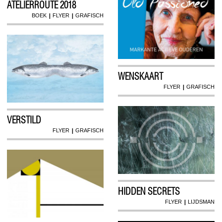
ATELIERROUTE 2018
|
|
BOEK
FLYER
GRAFISCH
WENSKAART
|
FLYER
GRAFISCH
VERSTILD
|
FLYER
GRAFISCH
HIDDEN SECRETS
|
FLYER
LIJDSMAN