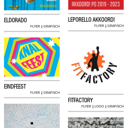
LEPORELLO AKKOORD!
ELDORADO
|
|
FLYER
GRAFISCH
FLYER
GRAFISCH
EINDFEEST
|
FLYER
GRAFISCH
FITFACTORY
|
|
FLYER
LOGO
GRAFISCH