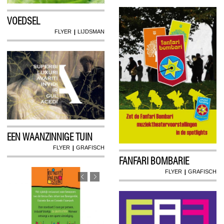
VOEDSEL
|
FLYER
LIJDSMAN
EEN WAANZINNIGE TUIN
|
FLYER
GRAFISCH
FANFARI BOMBARIE
|
FLYER
GRAFISCH