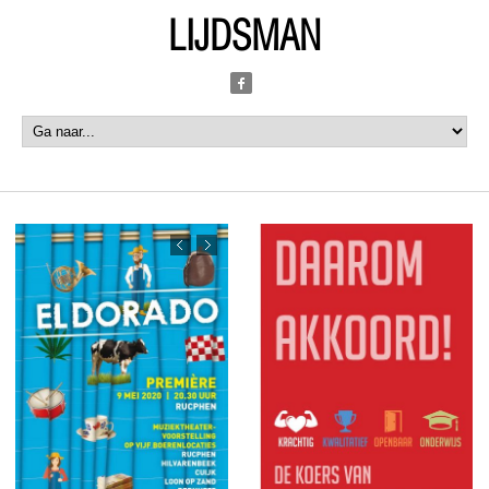
LIJDSMAN