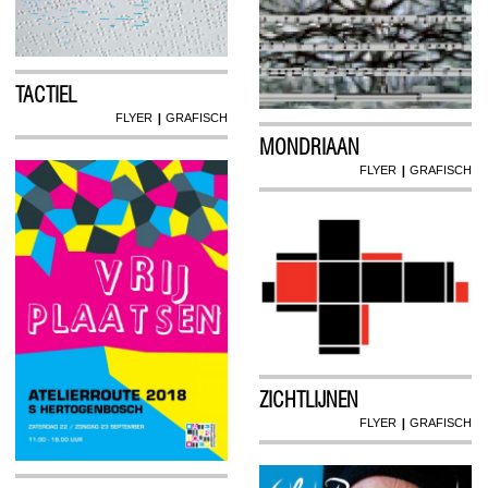
TACTIEL
|
FLYER
GRAFISCH
MONDRIAAN
|
FLYER
GRAFISCH
ZICHTLIJNEN
|
FLYER
GRAFISCH