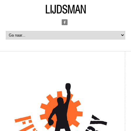
LIJDSMAN