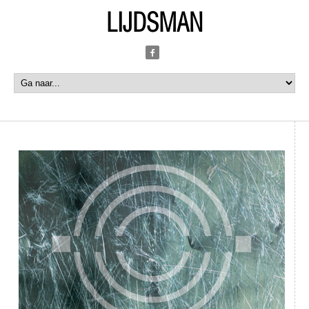
LIJDSMAN