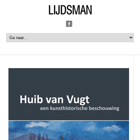
LIJDSMAN