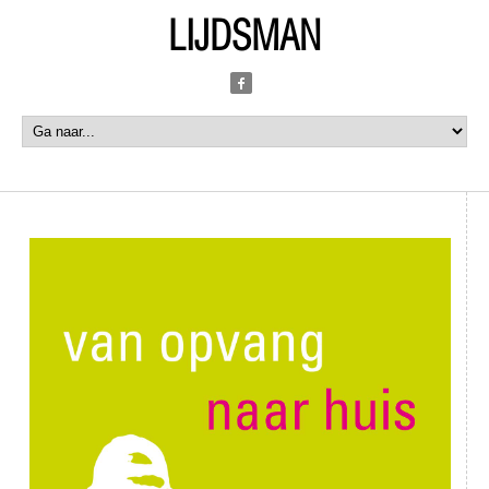
LIJDSMAN