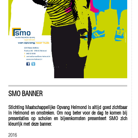
SMO BANNER
Stichting Maatschappelijke Opvang Helmond is altijd goed zichtbaar
in Helmond en omstreken. Om nog beter voor de dag te komen bij
presentaties op scholen en bijeenkomsten presenteert SMO zich
kleurrijk met deze banner.
2016