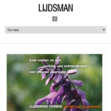
LIJDSMAN