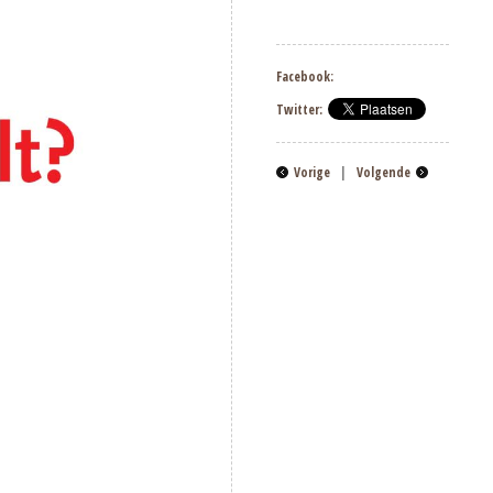
Facebook:
Twitter:
Vorige
|
Volgende