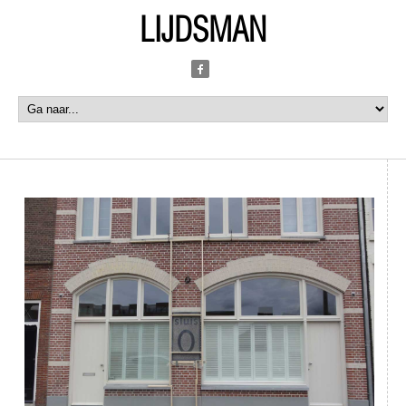
LIJDSMAN