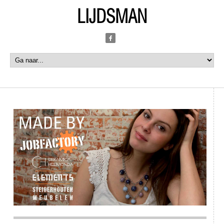
LIJDSMAN