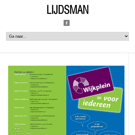
LIJDSMAN