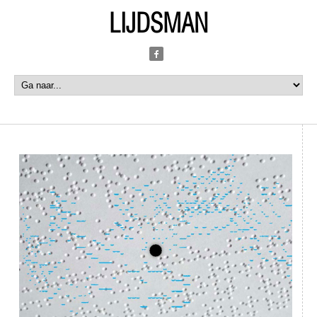
LIJDSMAN