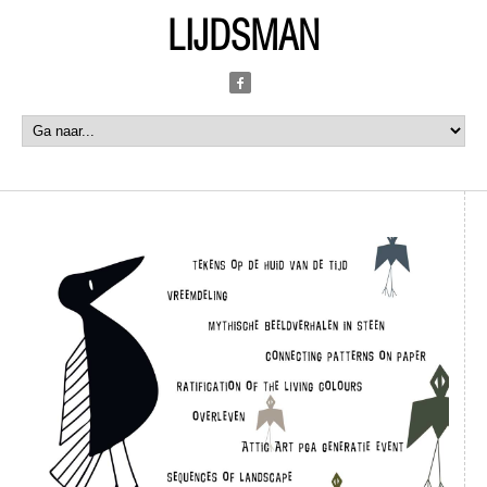
LIJDSMAN