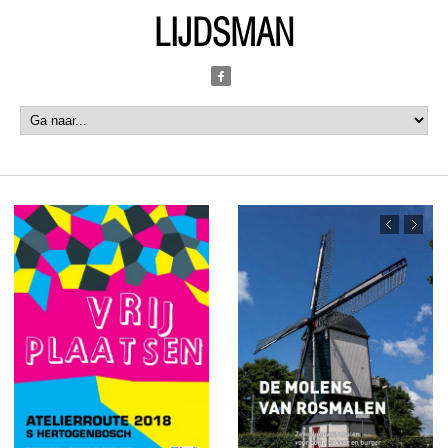
LIJDSMAN