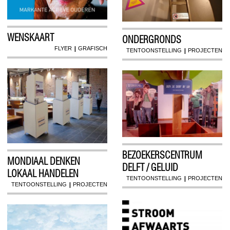
WENSKAART
ONDERGRONDS
|
FLYER
GRAFISCH
|
TENTOONSTELLING
PROJECTEN
BEZOEKERSCENTRUM
MONDIAAL DENKEN
DELFT / GELUID
LOKAAL HANDELEN
|
TENTOONSTELLING
PROJECTEN
|
TENTOONSTELLING
PROJECTEN