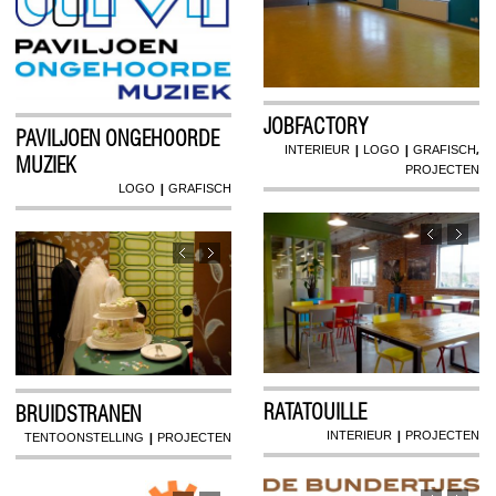
JOBFACTORY
PAVILJOEN ONGEHOORDE
|
|
,
INTERIEUR
LOGO
GRAFISCH
MUZIEK
PROJECTEN
|
LOGO
GRAFISCH
RATATOUILLE
BRUIDSTRANEN
|
|
INTERIEUR
PROJECTEN
TENTOONSTELLING
PROJECTEN