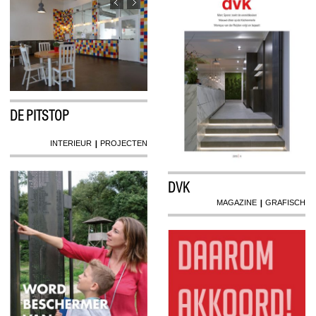
DE PITSTOP
|
INTERIEUR
PROJECTEN
DVK
|
MAGAZINE
GRAFISCH