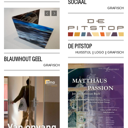
SOCIAAL
GRAFISCH
DE PITSTOP
|
|
HUISSTIJL
LOGO
GRAFISCH
BLAUWHOUT GEEL
GRAFISCH