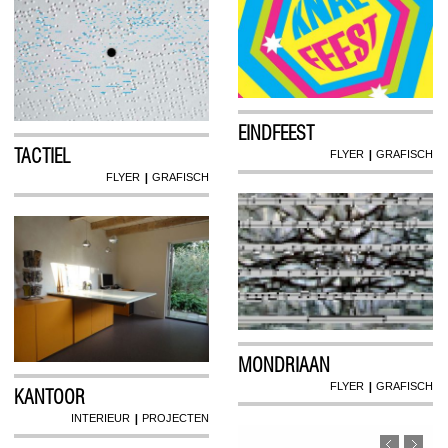
EINDFEEST
TACTIEL
|
FLYER
GRAFISCH
|
FLYER
GRAFISCH
MONDRIAAN
|
FLYER
GRAFISCH
KANTOOR
|
INTERIEUR
PROJECTEN