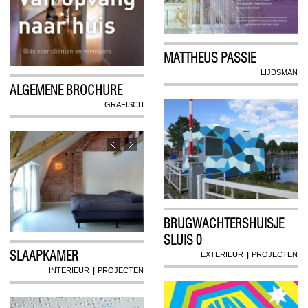
MATTHEUS PASSIE
LIJDSMAN
ALGEMENE BROCHURE
GRAFISCH
BRUGWACHTERSHUISJE
SLUIS 0
SLAAPKAMER
|
EXTERIEUR
PROJECTEN
|
INTERIEUR
PROJECTEN