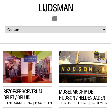
LIJDSMAN
BEZOEKERSCENTRUM
MUSEUMSCHIP DE
DELFT / GELUID
HUDSON / HELDENDADEN
|
|
TENTOONSTELLING
PROJECTEN
TENTOONSTELLING
PROJECTEN