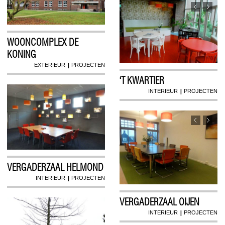
WOONCOMPLEX DE
KONING
|
EXTERIEUR
PROJECTEN
‘T KWARTIER
|
INTERIEUR
PROJECTEN
VERGADERZAAL HELMOND
|
INTERIEUR
PROJECTEN
VERGADERZAAL OIJEN
|
INTERIEUR
PROJECTEN