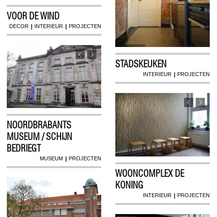
VOOR DE WIND
|
|
DECOR
INTERIEUR
PROJECTEN
STADSKEUKEN
|
INTERIEUR
PROJECTEN
NOORDBRABANTS
MUSEUM / SCHIJN
BEDRIEGT
|
MUSEUM
PROJECTEN
WOONCOMPLEX DE
KONING
|
INTERIEUR
PROJECTEN