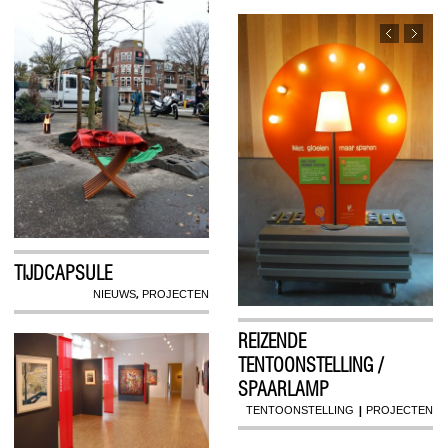
TIJDCAPSULE
,
NIEUWS
PROJECTEN
REIZENDE
TENTOONSTELLING /
SPAARLAMP
|
TENTOONSTELLING
PROJECTEN