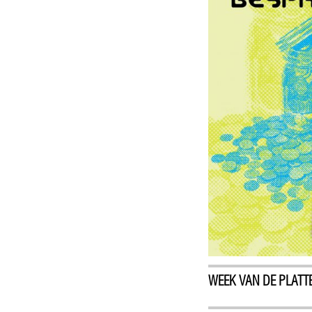
WEEK VAN DE PLATT