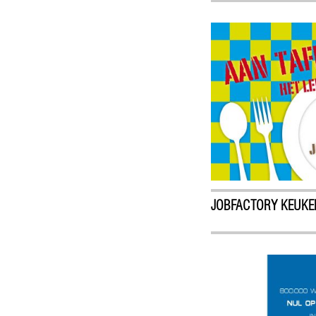
JOBFACTORY KEUKE