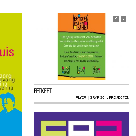
EETKEET
|
,
FLYER
GRAFISCH
PROJECTEN