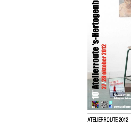
ATELIERROUTE 2012