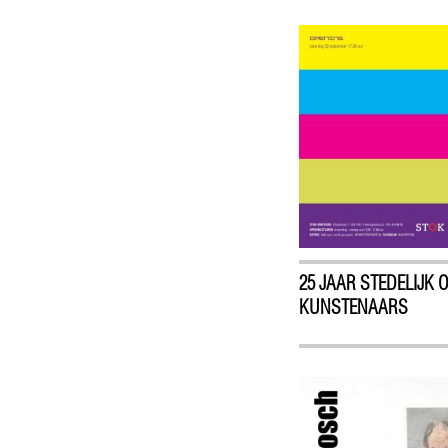
25 JAAR STEDELIJK 
KUNSTENAARS